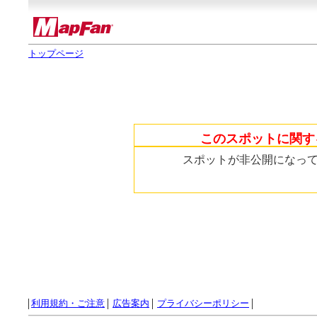
トップページ
このスポットに関す
スポットが非公開になっ
利用規約・ご注意
広告案内
プライバシーポリシー