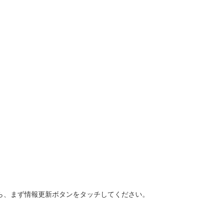
ら、まず情報更新ボタンをタッチしてください。