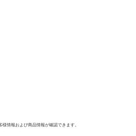
客様情報および商品情報が確認できます。