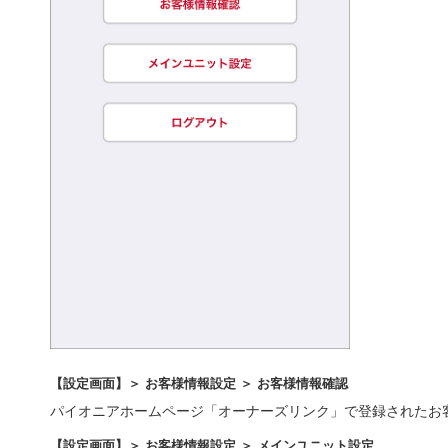
【設定画面】＞ お客様情報設定 ＞ お客様情報確認
パイオニアホームページ「オーナーズリンク」で登録されたお
【設定画面】＞ お客様情報設定 ＞ メインユニット設定