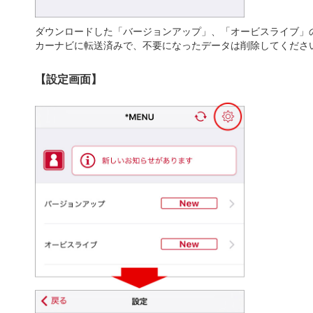
ダウンロードした「バージョンアップ」、「オービスライブ」
カーナビに転送済みで、不要になったデータは削除してくださ
【設定画面】