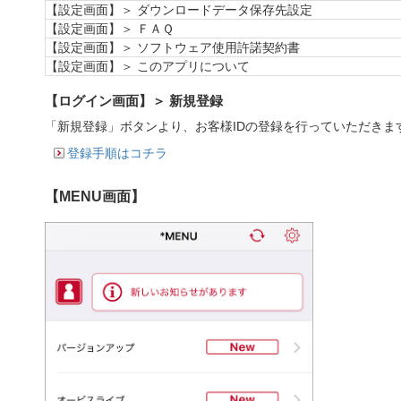
【設定画面】＞ ダウンロードデータ保存先設定
【設定画面】＞ ＦＡＱ
【設定画面】＞ ソフトウェア使用許諾契約書
【設定画面】＞ このアプリについて
【ログイン画面】＞ 新規登録
「新規登録」ボタンより、お客様IDの登録を行っていただきま
登録手順はコチラ
【MENU画面】