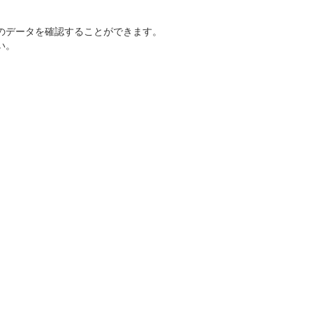
のデータを確認することができます。
い。