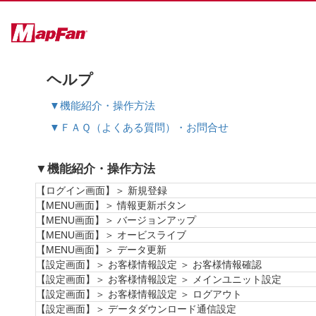
ヘルプ
▼機能紹介・操作方法
▼ＦＡＱ（よくある質問）・お問合せ
▼機能紹介・操作方法
【ログイン画面】＞ 新規登録
【MENU画面】＞ 情報更新ボタン
【MENU画面】＞ バージョンアップ
【MENU画面】＞ オービスライブ
【MENU画面】＞ データ更新
【設定画面】＞ お客様情報設定 ＞ お客様情報確認
【設定画面】＞ お客様情報設定 ＞ メインユニット設定
【設定画面】＞ お客様情報設定 ＞ ログアウト
【設定画面】＞ データダウンロード通信設定