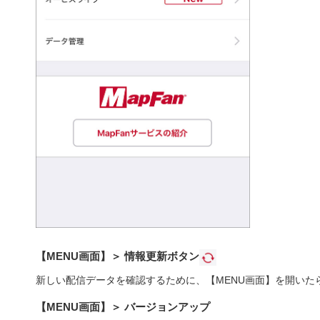
【MENU画面】＞ 情報更新ボタン
新しい配信データを確認するために、【MENU画面】を開いた
【MENU画面】＞ バージョンアップ