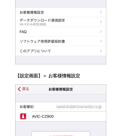
【設定画面】＞ お客様情報設定