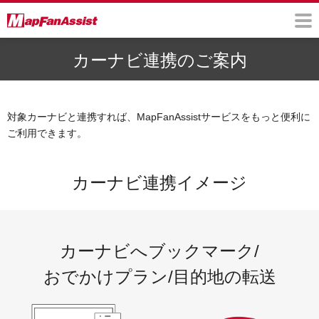
カーナビ連携のご案内
対象カーナビと連携すれば、MapFanAssistサービスをもっと便利に
ご利用できます。
カーナビ連携イメージ
カーナビへブックマーク
/
おでかけプラン
/
目的地の転送