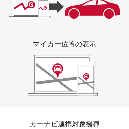
マイカー位置の表示
カーナビ連携対象機種